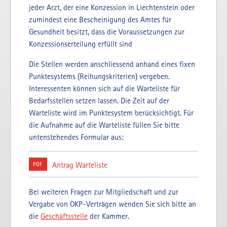
jeder Arzt, der eine Konzession in Liechtenstein oder
zumindest eine Bescheinigung des Amtes für
Gesundheit besitzt, dass die Voraussetzungen zur
Konzessionserteilung erfüllt sind
Die Stellen werden anschliessend anhand eines fixen
Punktesystems (Reihungskriterien) vergeben.
Interessenten können sich auf die Warteliste für
Bedarfsstellen setzen lassen. Die Zeit auf der
Warteliste wird im Punktesystem berücksichtigt. Für
die Aufnahme auf die Warteliste füllen Sie bitte
untenstehendes Formular aus:
Antrag Warteliste
PDF
Bei weiteren Fragen zur Mitgliedschaft und zur
Vergabe von OKP-Verträgen wenden Sie sich bitte an
die
Geschäftsstelle
der Kammer.