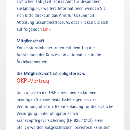
ärztlichen Tätigkeit ist das Amt für Gesundheit
zuständig. Für weitere Informationen wenden Sie
sich bitte direkt an das Amt für Gesundheit,
Abteilung Gesundheitsberufe, oder klicken Sie sich
auf folgenden
Link
.
Mitgliedschaft
Konzessionsinhaber treten mit dem Tag der
Ausstellung der Konzession automatisch in die
Ärztekammer ein.
Die Mitgliedschaft ist obligatorisch.
OKP-Vertrag
Um zu Lasten der OKP abrechnen zu können,
benötigen Sie eine Bedarfsstelle gemäss der
Verordnung über die Bedarfsplanung für die ärztliche
Versorgung in der obligatorischen
Krankenpflegeversicherung (LR 832.101.2). Freie
Stellen werden ausgeschrieben, bewerben kann sich