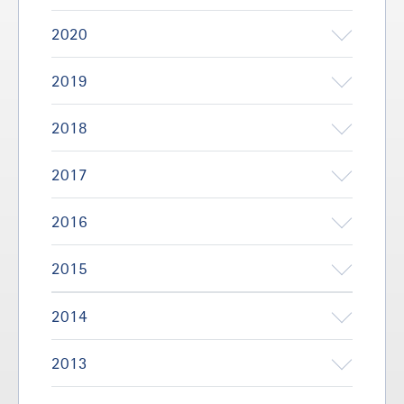
2020
2019
2018
2017
2016
2015
2014
2013