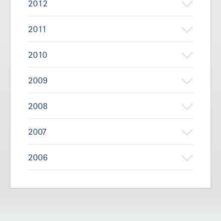
2012
2011
2010
2009
2008
2007
2006