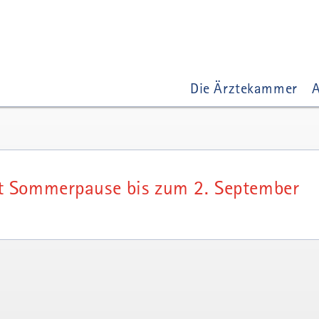
Die Ärztekammer
A
 Sommerpause bis zum 2. September